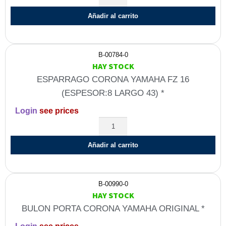
Añadir al carrito
B-00784-0
HAY STOCK
ESPARRAGO CORONA YAMAHA FZ 16
(ESPESOR:8 LARGO 43) *
Login
see prices
Añadir al carrito
B-00990-0
HAY STOCK
BULON PORTA CORONA YAMAHA ORIGINAL *