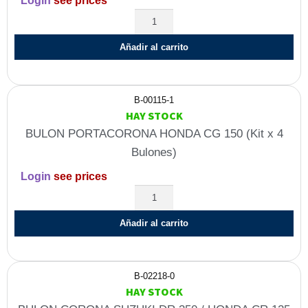
Login
see prices
Añadir al carrito
B-00115-1
HAY STOCK
BULON PORTACORONA HONDA CG 150 (Kit x 4
Bulones)
Login
see prices
Añadir al carrito
B-02218-0
HAY STOCK