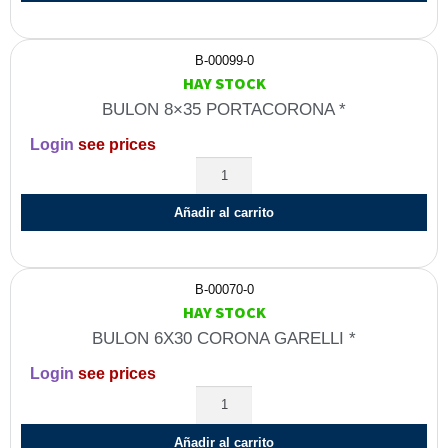
B-00099-0
HAY STOCK
BULON 8×35 PORTACORONA *
Login
see prices
Añadir al carrito
B-00070-0
HAY STOCK
BULON 6X30 CORONA GARELLI *
Login
see prices
Añadir al carrito