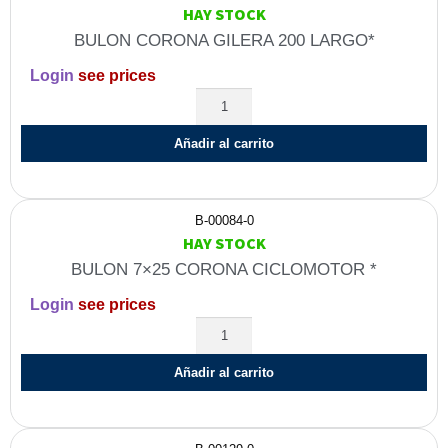
HAY STOCK
BULON CORONA GILERA 200 LARGO*
Login
see prices
Añadir al carrito
B-00084-0
HAY STOCK
BULON 7×25 CORONA CICLOMOTOR *
Login
see prices
Añadir al carrito