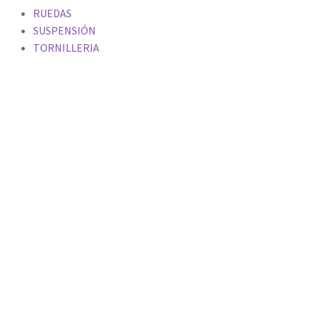
RUEDAS
SUSPENSIÓN
TORNILLERIA