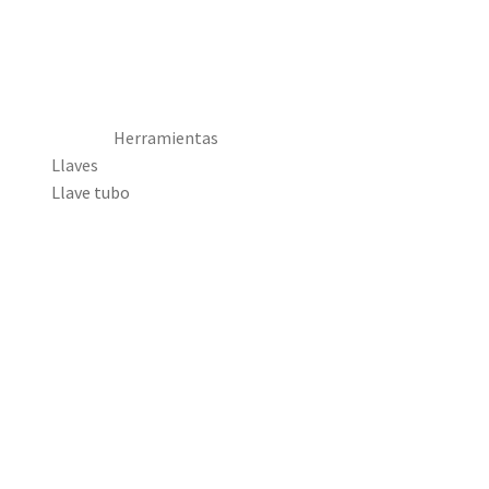
Herramientas
Llaves
Llave tubo