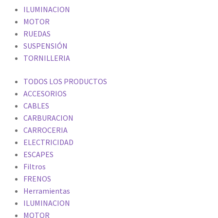
ILUMINACION
MOTOR
RUEDAS
SUSPENSIÓN
TORNILLERIA
TODOS LOS PRODUCTOS
ACCESORIOS
CABLES
CARBURACION
CARROCERIA
ELECTRICIDAD
ESCAPES
Filtros
FRENOS
Herramientas
ILUMINACION
MOTOR