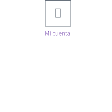
Mi cuenta