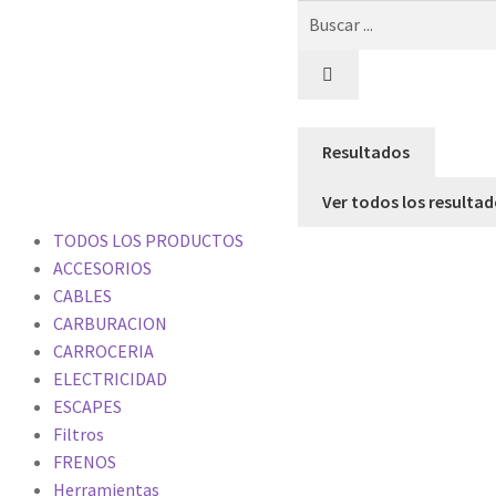
Resultados
Ver todos los resulta
TODOS LOS PRODUCTOS
ACCESORIOS
CABLES
CARBURACION
CARROCERIA
ELECTRICIDAD
ESCAPES
Filtros
FRENOS
Herramientas