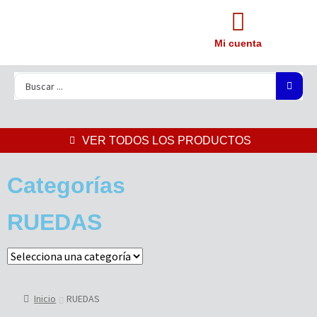
Mi cuenta
VER TODOS LOS PRODUCTOS
Categorías
RUEDAS
Inicio
RUEDAS