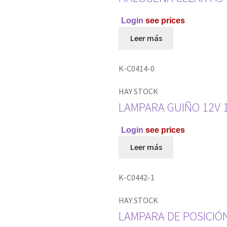
Login
see prices
Leer más
K-C0414-0
HAY STOCK
LAMPARA GUIÑO 12V 
Login
see prices
Leer más
K-C0442-1
HAY STOCK
LAMPARA DE POSICIÓN