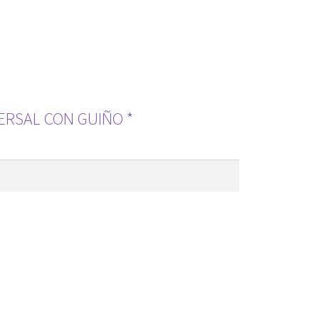
ERSAL CON GUIÑO *