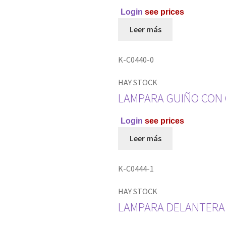
Login
see prices
Leer más
K-C0440-0
HAY STOCK
LAMPARA GUIÑO CON 
Login
see prices
Leer más
K-C0444-1
HAY STOCK
LAMPARA DELANTERA 