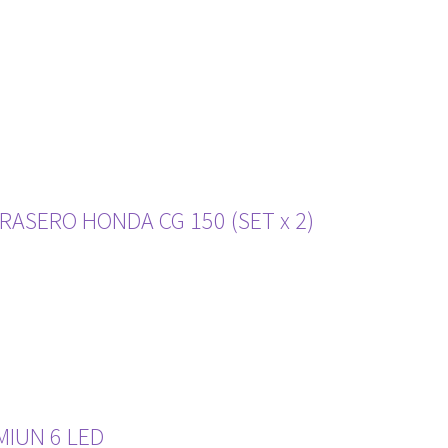
ASERO HONDA CG 150 (SET x 2)
MIUN 6 LED