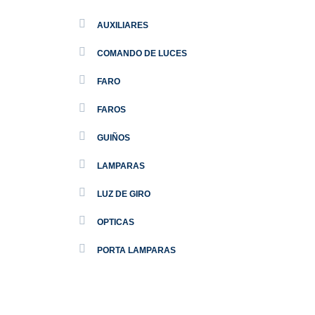
AUXILIARES
COMANDO DE LUCES
FARO
FAROS
GUIÑOS
LAMPARAS
LUZ DE GIRO
OPTICAS
PORTA LAMPARAS