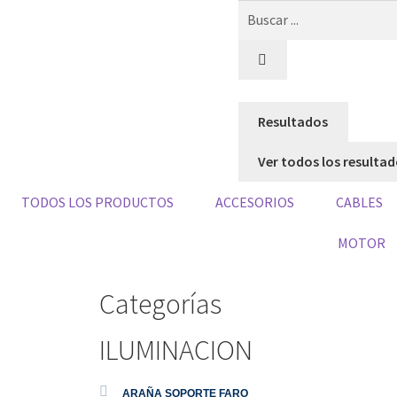
Resultados
Ver todos los resulta
TODOS LOS PRODUCTOS
ACCESORIOS
CABLES
ILUMINACION
MOTOR
Categorías
ILUMINACION
ARAÑA SOPORTE FARO