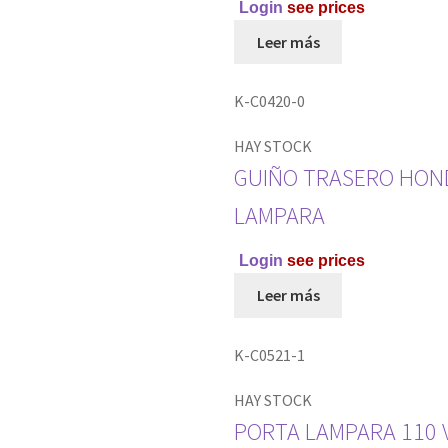
Login
see prices
Leer más
K-C0420-0
HAY STOCK
GUIÑO TRASERO HONDA
LAMPARA
Login
see prices
Leer más
K-C0521-1
HAY STOCK
PORTA LAMPARA 110 