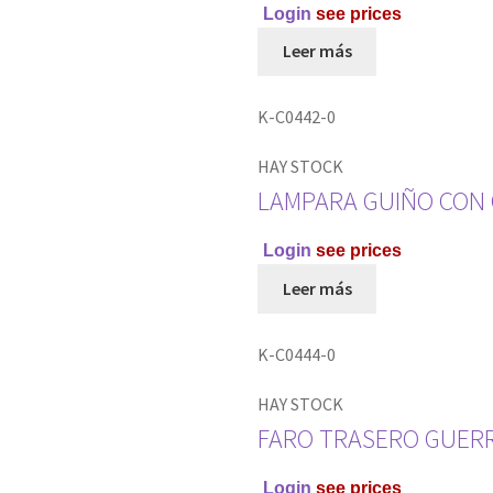
Login
see prices
Leer más
K-C0442-0
HAY STOCK
LAMPARA GUIÑO CON 
Login
see prices
Leer más
K-C0444-0
HAY STOCK
FARO TRASERO GUERR
Login
see prices