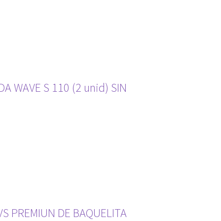
 WAVE S 110 (2 unid) SIN
VS PREMIUN DE BAQUELITA