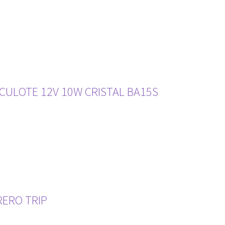
CULOTE 12V 10W CRISTAL BA15S
ERO TRIP