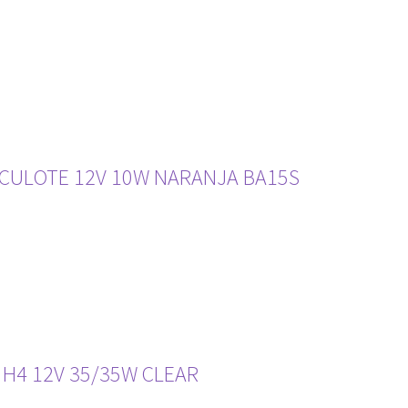
CULOTE 12V 10W NARANJA BA15S
H4 12V 35/35W CLEAR