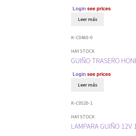
Login
see prices
Leer más
K-C0460-0
HAY STOCK
GUIÑO TRASERO HOND
Login
see prices
Leer más
K-C0520-1
HAY STOCK
LAMPARA GUIÑO 12V 