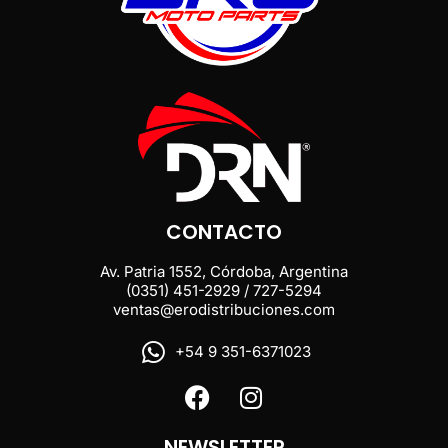
CONTACTO
Av. Patria 1552, Córdoba, Argentina
(0351) 451-2929 / 727-5294
ventas@erodistribuciones.com
+54 9 351-6371023
NEWSLETTER