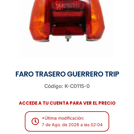
FARO TRASERO GUERRERO TRIP
Código: K-C0115-0
ACCEDE A TU CUENTA PARA VER EL PRECIO
*Última modificación:
7 de Ago. de 2026 a las 02:04