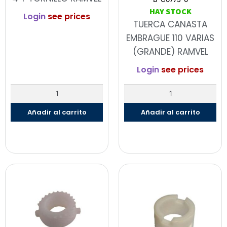
HAY STOCK
Login
see prices
TUERCA CANASTA
EMBRAGUE 110 VARIAS
(GRANDE) RAMVEL
Login
see prices
Añadir al carrito
Añadir al carrito