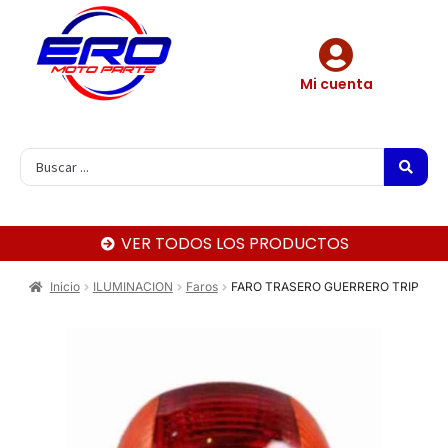
Mi cuenta
VER TODOS LOS PRODUCTOS
Inicio
ILUMINACION
Faros
FARO TRASERO GUERRERO TRIP