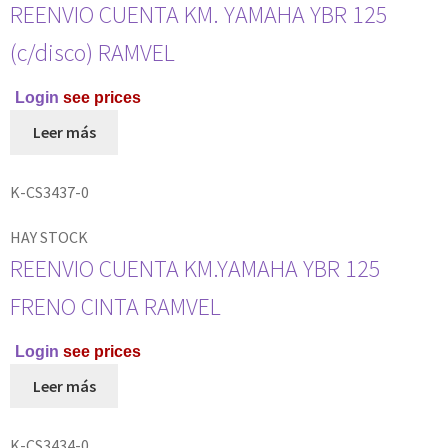
REENVIO CUENTA KM. YAMAHA YBR 125
(c/disco) RAMVEL
Login
see prices
Leer más
K-CS3437-0
HAY STOCK
REENVIO CUENTA KM.YAMAHA YBR 125
FRENO CINTA RAMVEL
Login
see prices
Leer más
K-CS3434-0