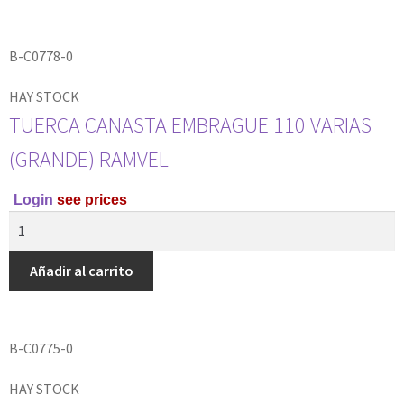
B-C0778-0
HAY STOCK
TUERCA CANASTA EMBRAGUE 110 VARIAS
(GRANDE) RAMVEL
Login
see prices
Añadir al carrito
B-C0775-0
HAY STOCK