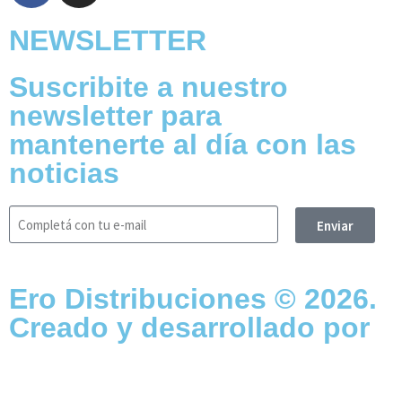
NEWSLETTER
Suscribite a nuestro
newsletter para
mantenerte al día con las
noticias
Enviar
Ero Distribuciones © 2026.
Creado y desarrollado por
Vervel agnecy