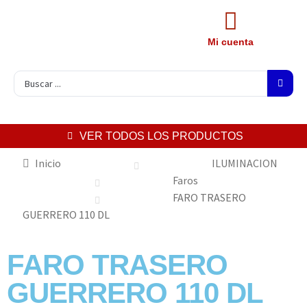
Mi cuenta
VER TODOS LOS PRODUCTOS
Inicio
ILUMINACION
Faros
FARO TRASERO
GUERRERO 110 DL
FARO TRASERO
GUERRERO 110 DL