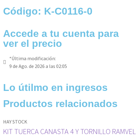
Código: K-C0116-0
Accede a tu cuenta para
ver el precio
*Última modificación:
9 de Ago. de 2026 a las 02:05
Lo útilmo en ingresos
Productos relacionados
HAY STOCK
KIT TUERCA CANASTA 4 Y TORNILLO RAMVEL