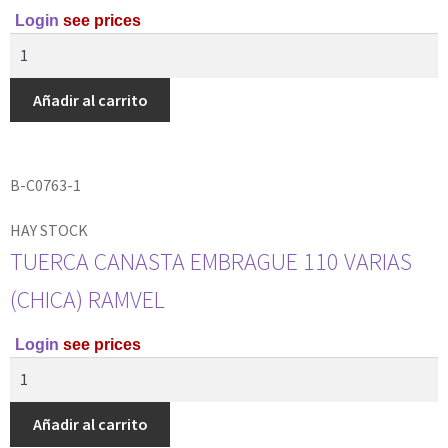
Login
see prices
Añadir al carrito
B-C0763-1
HAY STOCK
TUERCA CANASTA EMBRAGUE 110 VARIAS
(CHICA) RAMVEL
Login
see prices
Añadir al carrito