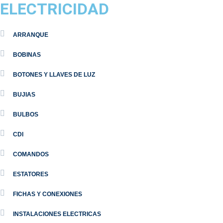
ELECTRICIDAD
ARRANQUE
BOBINAS
BOTONES Y LLAVES DE LUZ
BUJIAS
BULBOS
CDI
COMANDOS
ESTATORES
FICHAS Y CONEXIONES
INSTALACIONES ELECTRICAS