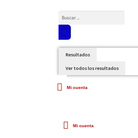
Search
...
Resultados
Ver todos los resultados
Mi cuenta
Mi cuenta