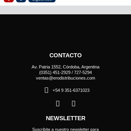
CONTACTO
Av. Patria 1552, Córdoba, Argentina
(0351) 451-2929 / 727-5294
ventas@erodistribuciones.com
+54 9 351-6371023
NEWSLETTER
Suscribite a nuestro newsletter para