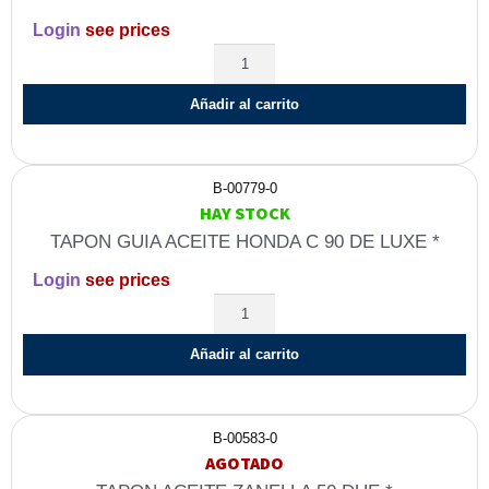
Login
see prices
Añadir al carrito
B-00779-0
HAY STOCK
TAPON GUIA ACEITE HONDA C 90 DE LUXE *
Login
see prices
Añadir al carrito
B-00583-0
AGOTADO