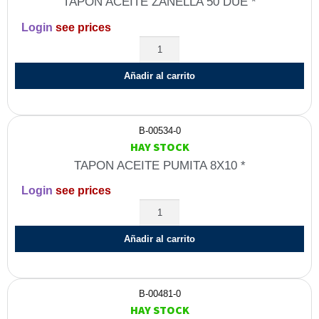
TAPON ACEITE ZANELLA 50 DUE *
Login
see prices
Añadir al carrito
B-00534-0
HAY STOCK
TAPON ACEITE PUMITA 8X10 *
Login
see prices
Añadir al carrito
B-00481-0
HAY STOCK