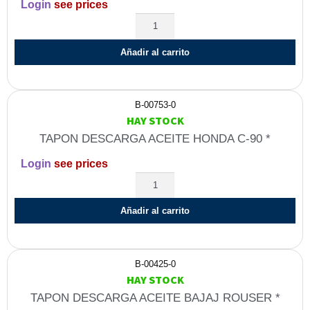
Login
see prices
Añadir al carrito
B-00753-0
HAY STOCK
TAPON DESCARGA ACEITE HONDA C-90 *
Login
see prices
Añadir al carrito
B-00425-0
HAY STOCK
TAPON DESCARGA ACEITE BAJAJ ROUSER *