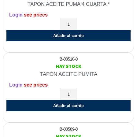
TAPON ACEITE PUMA 4 CUARTA *
Login
see prices
Añadir al carrito
B-00510-0
HAY STOCK
TAPON ACEITE PUMITA
Login
see prices
Añadir al carrito
B-00509-0
HAY STOCK