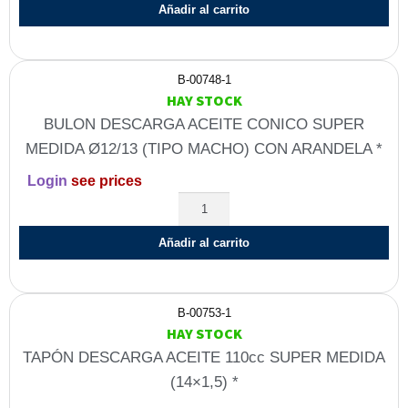
Añadir al carrito
B-00748-1
HAY STOCK
BULON DESCARGA ACEITE CONICO SUPER
MEDIDA Ø12/13 (TIPO MACHO) CON ARANDELA *
Login
see prices
Añadir al carrito
B-00753-1
HAY STOCK
TAPÓN DESCARGA ACEITE 110cc SUPER MEDIDA
(14×1,5) *