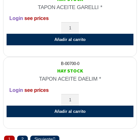
TAPON ACEITE GARELLI *
Login
see prices
Añadir al carrito
B-00700-0
HAY STOCK
TAPON ACEITE DAELIM *
Login
see prices
Añadir al carrito
1
2
Siguiente