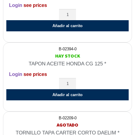
Login
see prices
Añadir al carrito
B-02394-0
HAY STOCK
TAPON ACEITE HONDA CG 125 *
Login
see prices
Añadir al carrito
B-02209-0
AGOTADO
TORNILLO TAPA CARTER CORTO DAELIM *