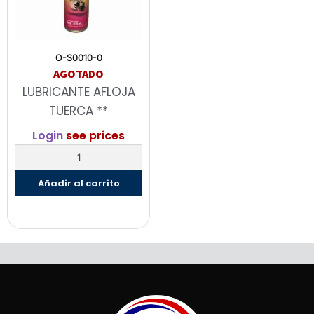
O-S0010-0
AGOTADO
LUBRICANTE AFLOJA
TUERCA **
Login
see prices
Añadir al carrito