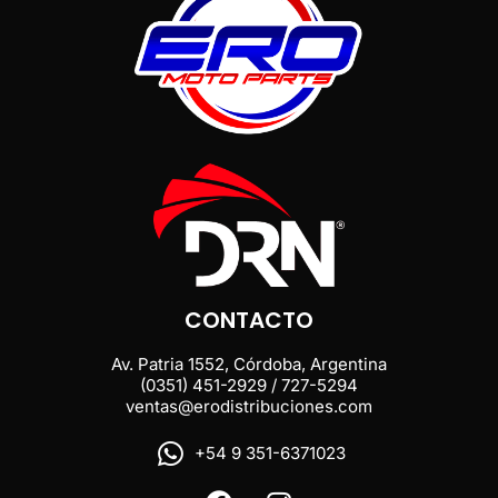
CONTACTO
Av. Patria 1552, Córdoba, Argentina
(0351) 451-2929 / 727-5294
ventas@erodistribuciones.com
+54 9 351-6371023