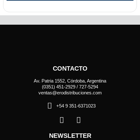
CONTACTO
Av. Patria 1552, Córdoba, Argentina
(0351) 451-2929 / 727-5294
ventas@erodistribuciones.com
+54 9 351-6371023
NEWSLETTER