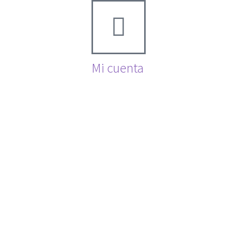
Mi cuenta