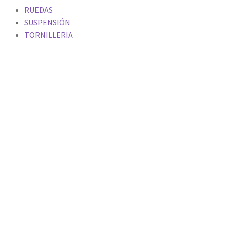
RUEDAS
SUSPENSIÓN
TORNILLERIA