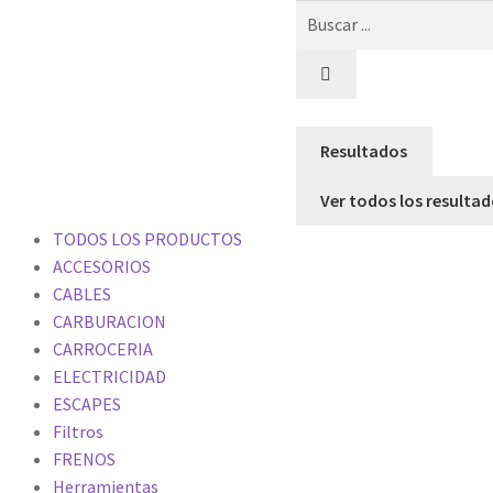
Resultados
Ver todos los resulta
TODOS LOS PRODUCTOS
ACCESORIOS
CABLES
CARBURACION
CARROCERIA
ELECTRICIDAD
ESCAPES
Filtros
FRENOS
Herramientas