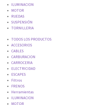
ILUMINACION
MOTOR
RUEDAS
SUSPENSIÓN
TORNILLERIA
TODOS LOS PRODUCTOS
ACCESORIOS
CABLES
CARBURACION
CARROCERIA
ELECTRICIDAD
ESCAPES
Filtros
FRENOS
Herramientas
ILUMINACION
MOTOR