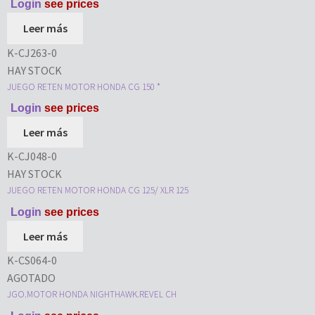
Login
see prices
Leer más
K-CJ263-0
HAY STOCK
JUEGO RETEN MOTOR HONDA CG 150 *
Login
see prices
Leer más
K-CJ048-0
HAY STOCK
JUEGO RETEN MOTOR HONDA CG 125/ XLR 125
Login
see prices
Leer más
K-CS064-0
AGOTADO
JGO.MOTOR HONDA NIGHTHAWK.REVEL CH