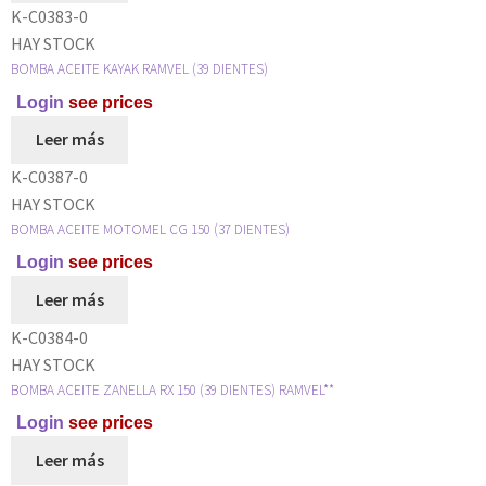
K-C0383-0
HAY STOCK
BOMBA ACEITE KAYAK RAMVEL (39 DIENTES)
Login
see prices
Leer más
K-C0387-0
HAY STOCK
BOMBA ACEITE MOTOMEL CG 150 (37 DIENTES)
Login
see prices
Leer más
K-C0384-0
HAY STOCK
BOMBA ACEITE ZANELLA RX 150 (39 DIENTES) RAMVEL**
Login
see prices
Leer más