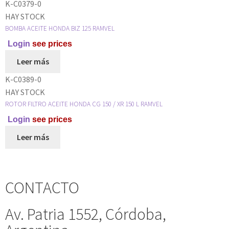
K-C0379-0
HAY STOCK
BOMBA ACEITE HONDA BIZ 125 RAMVEL
Login
see prices
Leer más
K-C0389-0
HAY STOCK
ROTOR FILTRO ACEITE HONDA CG 150 / XR 150 L RAMVEL
Login
see prices
Leer más
CONTACTO
Av. Patria 1552, Córdoba,