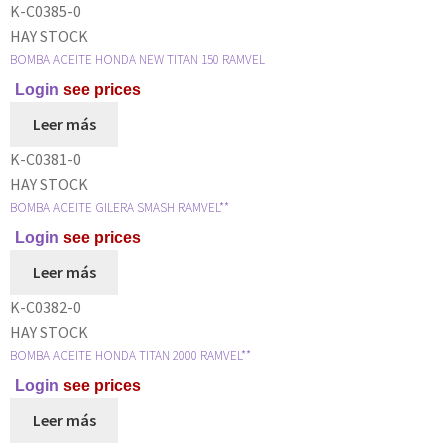
K-C0385-0
HAY STOCK
BOMBA ACEITE HONDA NEW TITAN 150 RAMVEL
Login
see prices
Leer más
K-C0381-0
HAY STOCK
BOMBA ACEITE GILERA SMASH RAMVEL**
Login
see prices
Leer más
K-C0382-0
HAY STOCK
BOMBA ACEITE HONDA TITAN 2000 RAMVEL**
Login
see prices
Leer más