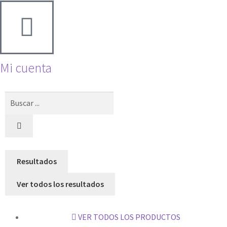
Mi cuenta
Resultados
Ver todos los resultados
VER TODOS LOS PRODUCTOS