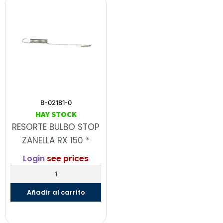
B-02181-0
HAY STOCK
RESORTE BULBO STOP
ZANELLA RX 150 *
Login
see prices
Añadir al carrito