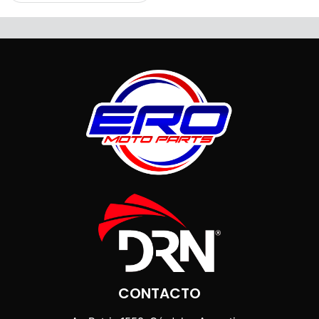
CONTACTO