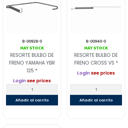
B-00928-0
B-00940-0
HAY STOCK
HAY STOCK
RESORTE BULBO DE
RESORTE BULBO DE
FRENO YAMAHA YBR
FRENO CROSS VS *
125 *
Login
see prices
Login
see prices
Añadir al carrito
Añadir al carrito