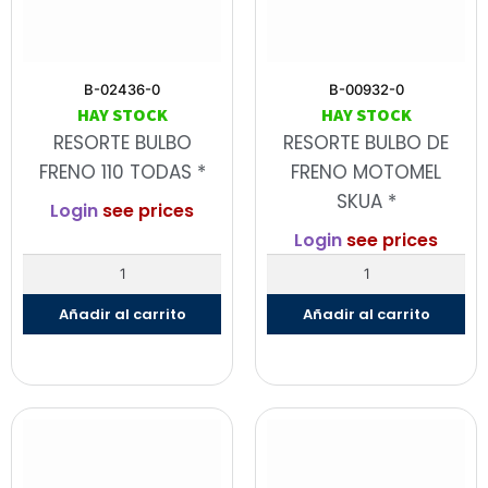
B-02436-0
B-00932-0
HAY STOCK
HAY STOCK
RESORTE BULBO
RESORTE BULBO DE
FRENO 110 TODAS *
FRENO MOTOMEL
SKUA *
Login
see prices
Login
see prices
Añadir al carrito
Añadir al carrito