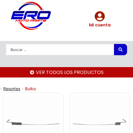
Mi cuenta
VER TODOS LOS PRODUCTOS
Resortes
Bulbo