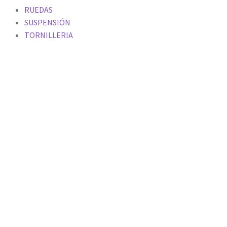
RUEDAS
SUSPENSIÓN
TORNILLERIA