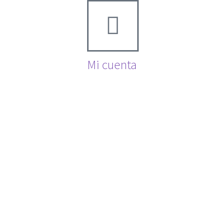
Mi cuenta