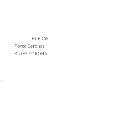
RUEDAS
Porta Coronas
BUJES CORONA
**