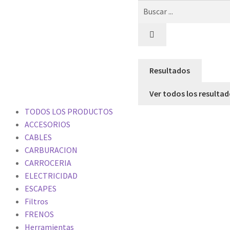
Resultados
Ver todos los resulta
TODOS LOS PRODUCTOS
ACCESORIOS
CABLES
CARBURACION
CARROCERIA
ELECTRICIDAD
ESCAPES
Filtros
FRENOS
Herramientas