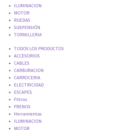
ILUMINACION
MOTOR
RUEDAS
SUSPENSIÓN
TORNILLERIA
TODOS LOS PRODUCTOS
ACCESORIOS
CABLES
CARBURACION
CARROCERIA
ELECTRICIDAD
ESCAPES
Filtros
FRENOS
Herramientas
ILUMINACION
MOTOR