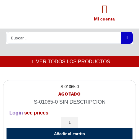
Mi cuenta
VER TODOS LOS PRODUCTOS
S-01065-0
AGOTADO
S-01065-0 SIN DESCRIPCION
Login
see prices
Añadir al carrito