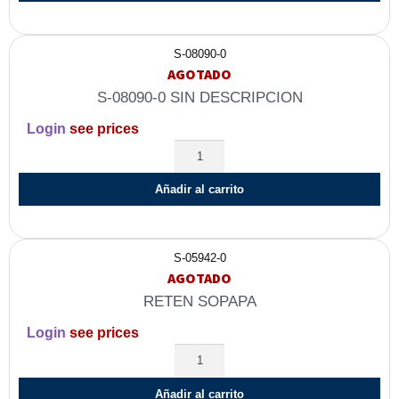
S-08090-0
AGOTADO
S-08090-0 SIN DESCRIPCION
Login
see prices
Añadir al carrito
S-05942-0
AGOTADO
RETEN SOPAPA
Login
see prices
Añadir al carrito