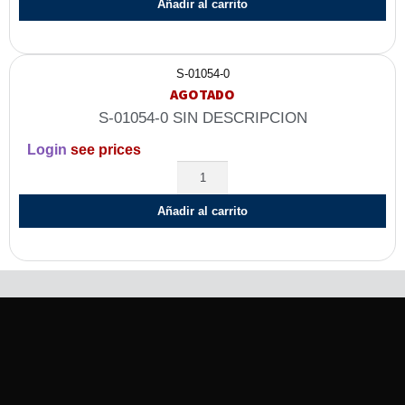
Añadir al carrito
S-01054-0
AGOTADO
S-01054-0 SIN DESCRIPCION
Login
see prices
Añadir al carrito