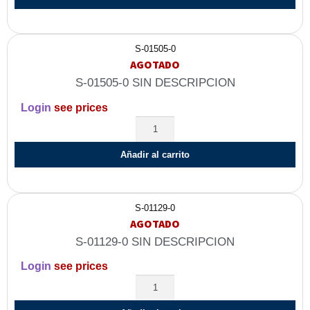
S-01505-0
AGOTADO
S-01505-0 SIN DESCRIPCION
Login
see prices
Añadir al carrito
S-01129-0
AGOTADO
S-01129-0 SIN DESCRIPCION
Login
see prices