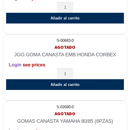
Añadir al carrito
S-00683-0
AGOTADO
JGO.GOMA CANASTA EMB.HONDA CORBEX
Login
see prices
Añadir al carrito
S-02690-0
AGOTADO
GOMAS CANASTA YAMAHA 80/85 (6PZAS)