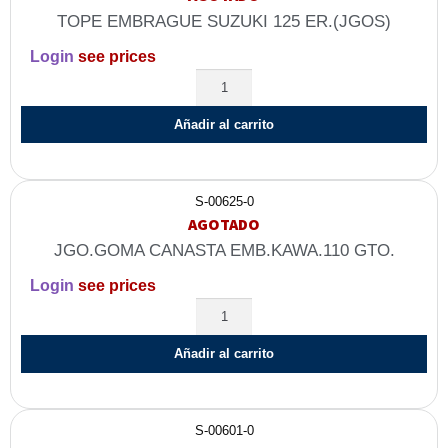
TOPE EMBRAGUE SUZUKI 125 ER.(JGOS)
Login
see prices
Añadir al carrito
S-00625-0
AGOTADO
JGO.GOMA CANASTA EMB.KAWA.110 GTO.
Login
see prices
Añadir al carrito
S-00601-0