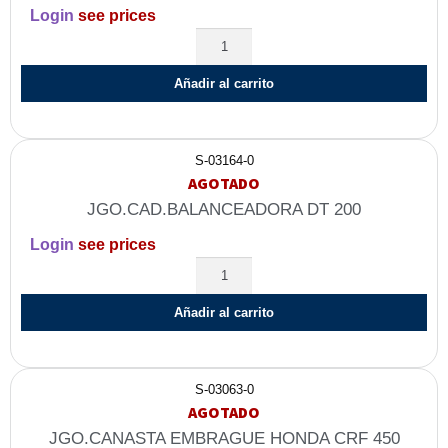
Login
see prices
Añadir al carrito
S-03164-0
AGOTADO
JGO.CAD.BALANCEADORA DT 200
Login
see prices
Añadir al carrito
S-03063-0
AGOTADO
JGO.CANASTA EMBRAGUE HONDA CRF 450