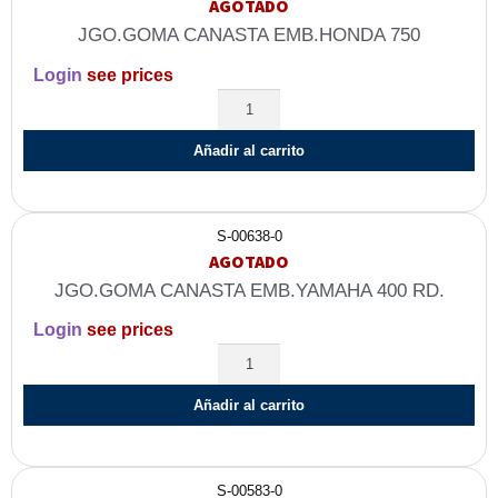
AGOTADO
JGO.GOMA CANASTA EMB.HONDA 750
Login
see prices
Añadir al carrito
S-00638-0
AGOTADO
JGO.GOMA CANASTA EMB.YAMAHA 400 RD.
Login
see prices
Añadir al carrito
S-00583-0