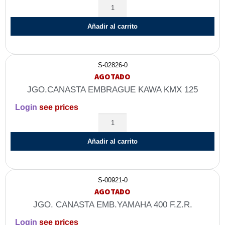
Añadir al carrito
S-02826-0
AGOTADO
JGO.CANASTA EMBRAGUE KAWA KMX 125
Login
see prices
Añadir al carrito
S-00921-0
AGOTADO
JGO. CANASTA EMB.YAMAHA 400 F.Z.R.
Login
see prices