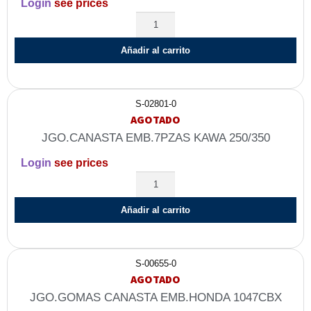
Login
see prices
Añadir al carrito
S-02801-0
AGOTADO
JGO.CANASTA EMB.7PZAS KAWA 250/350
Login
see prices
Añadir al carrito
S-00655-0
AGOTADO
JGO.GOMAS CANASTA EMB.HONDA 1047CBX