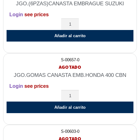
JGO.(6PZAS)CANASTA EMBRAGUE SUZUKI
Login
see prices
Añadir al carrito
S-00657-0
AGOTADO
JGO.GOMAS CANASTA EMB.HONDA 400 CBN
Login
see prices
Añadir al carrito
S-00603-0
AGOTADO