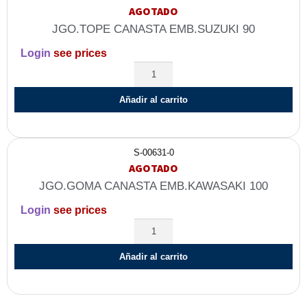
AGOTADO
JGO.TOPE CANASTA EMB.SUZUKI 90
Login
see prices
Añadir al carrito
S-00631-0
AGOTADO
JGO.GOMA CANASTA EMB.KAWASAKI 100
Login
see prices
Añadir al carrito