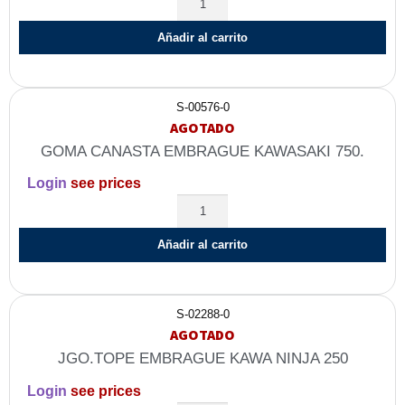
Añadir al carrito
S-00576-0
AGOTADO
GOMA CANASTA EMBRAGUE KAWASAKI 750.
Login
see prices
Añadir al carrito
S-02288-0
AGOTADO
JGO.TOPE EMBRAGUE KAWA NINJA 250
Login
see prices