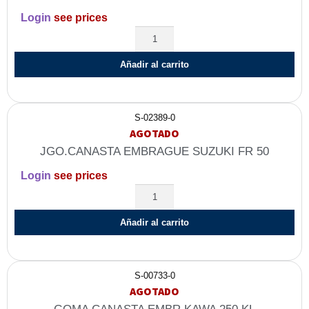
Login
see prices
Añadir al carrito
S-02389-0
AGOTADO
JGO.CANASTA EMBRAGUE SUZUKI FR 50
Login
see prices
Añadir al carrito
S-00733-0
AGOTADO