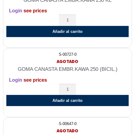
GOMA CANASTA EMBR.KAWA 250 KL
Login
see prices
Añadir al carrito
S-00727-0
AGOTADO
GOMA CANASTA EMBR.KAWA 250 (BICIL.)
Login
see prices
Añadir al carrito
S-00647-0
AGOTADO