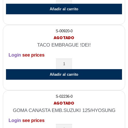
Añadir al carrito
S-00920-0
AGOTADO
TACO EMBRAGUE !DEI!
Login
see prices
Añadir al carrito
S-02236-0
AGOTADO
GOMA CANASTA EMB.SUZUKI 125/HYOSUNG
Login
see prices