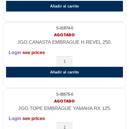
Añadir al carrito
S-01874-0
AGOTADO
JGO.CANASTA EMBRAGUE H.REVEL 250.
Login
see prices
Añadir al carrito
S-00575-0
AGOTADO
JGO.TOPE EMBRAGUE YAMAHA RX 125.
Login
see prices