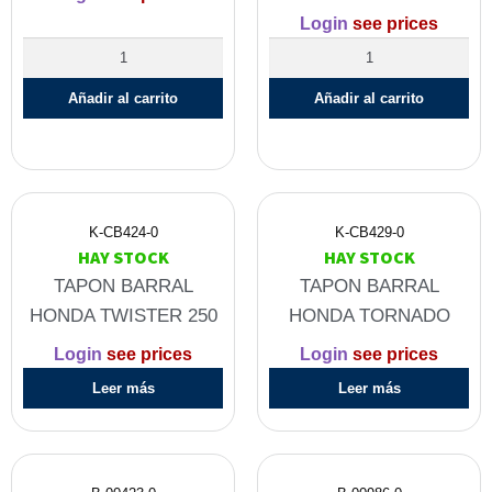
Login
see prices
Añadir al carrito
Añadir al carrito
K-CB424-0
K-CB429-0
HAY STOCK
HAY STOCK
TAPON BARRAL
TAPON BARRAL
HONDA TWISTER 250
HONDA TORNADO
Login
see prices
Login
see prices
Leer más
Leer más