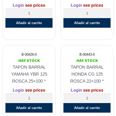
Login
see prices
Login
see prices
Añadir al carrito
Añadir al carrito
B-00426-0
B-00443-0
HAY STOCK
HAY STOCK
TAPON BARRAL
TAPON BARRAL
YAMAHA YBR 125
HONDA CG 125
ROSCA 25×100 *
ROSCA 22×100 *
Login
see prices
Login
see prices
Añadir al carrito
Añadir al carrito