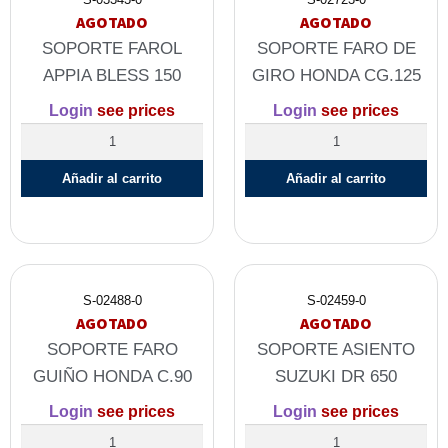
AGOTADO
AGOTADO
SOPORTE FAROL
SOPORTE FARO DE
APPIA BLESS 150
GIRO HONDA CG.125
Login
see prices
Login
see prices
Añadir al carrito
Añadir al carrito
S-02488-0
S-02459-0
AGOTADO
AGOTADO
SOPORTE FARO
SOPORTE ASIENTO
GUIÑO HONDA C.90
SUZUKI DR 650
Login
see prices
Login
see prices