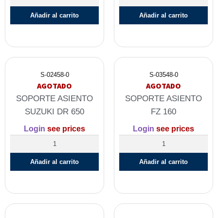
Añadir al carrito
Añadir al carrito
S-02458-0
S-03548-0
AGOTADO
AGOTADO
SOPORTE ASIENTO
SOPORTE ASIENTO
SUZUKI DR 650
FZ 160
Login
see prices
Login
see prices
Añadir al carrito
Añadir al carrito