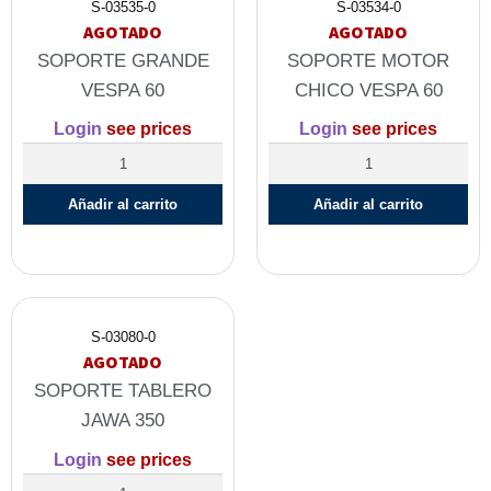
S-03535-0
S-03534-0
AGOTADO
AGOTADO
SOPORTE GRANDE
SOPORTE MOTOR
VESPA 60
CHICO VESPA 60
Login
see prices
Login
see prices
Añadir al carrito
Añadir al carrito
S-03080-0
AGOTADO
SOPORTE TABLERO
JAWA 350
Login
see prices