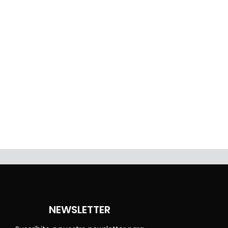
NEWSLETTER