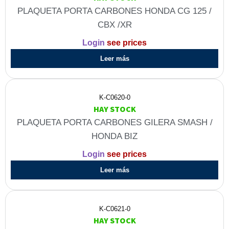
PLAQUETA PORTA CARBONES HONDA CG 125 /
CBX /XR
Login
see prices
Leer más
K-C0620-0
HAY STOCK
PLAQUETA PORTA CARBONES GILERA SMASH /
HONDA BIZ
Login
see prices
Leer más
K-C0621-0
HAY STOCK