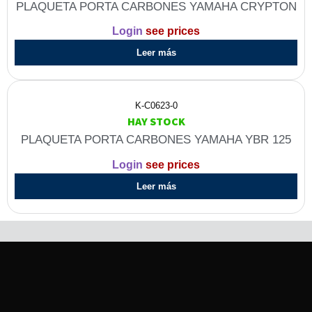
PLAQUETA PORTA CARBONES YAMAHA CRYPTON
Login
see prices
Leer más
K-C0623-0
HAY STOCK
PLAQUETA PORTA CARBONES YAMAHA YBR 125
Login
see prices
Leer más