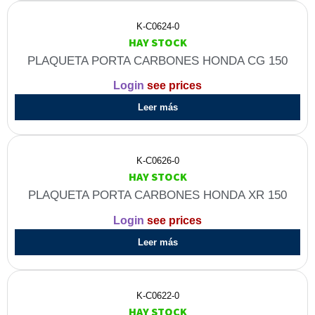
K-C0624-0
HAY STOCK
PLAQUETA PORTA CARBONES HONDA CG 150
Login
see prices
Leer más
K-C0626-0
HAY STOCK
PLAQUETA PORTA CARBONES HONDA XR 150
Login
see prices
Leer más
K-C0622-0
HAY STOCK