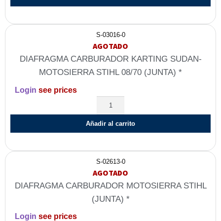
S-03016-0
AGOTADO
DIAFRAGMA CARBURADOR KARTING SUDAN-
MOTOSIERRA STIHL 08/70 (JUNTA) *
Login
see prices
Añadir al carrito
S-02613-0
AGOTADO
DIAFRAGMA CARBURADOR MOTOSIERRA STIHL
(JUNTA) *
Login
see prices