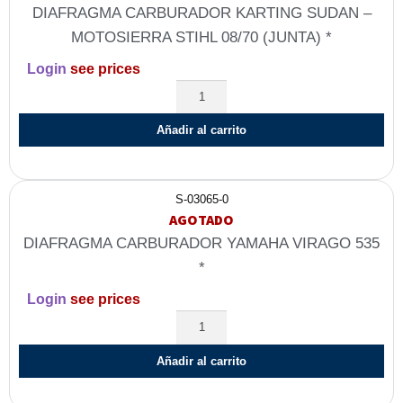
DIAFRAGMA CARBURADOR KARTING SUDAN –
MOTOSIERRA STIHL 08/70 (JUNTA) *
Login
see prices
Añadir al carrito
S-03065-0
AGOTADO
DIAFRAGMA CARBURADOR YAMAHA VIRAGO 535
*
Login
see prices
Añadir al carrito