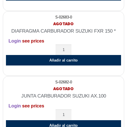
S-02683-0
AGOTADO
DIAFRAGMA CARBURADOR SUZUKI FXR 150 *
Login
see prices
Añadir al carrito
S-02682-0
AGOTADO
JUNTA CARBURADOR SUZUKI AX.100
Login
see prices
Añadir al carrito