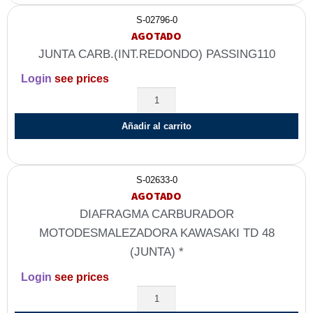
S-02796-0
AGOTADO
JUNTA CARB.(INT.REDONDO) PASSING110
Login
see prices
Añadir al carrito
S-02633-0
AGOTADO
DIAFRAGMA CARBURADOR
MOTODESMALEZADORA KAWASAKI TD 48
(JUNTA) *
Login
see prices