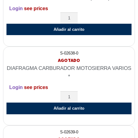
Login
see prices
Añadir al carrito
S-02638-0
AGOTADO
DIAFRAGMA CARBURADOR MOTOSIERRA VARIOS
*
Login
see prices
Añadir al carrito
S-02639-0