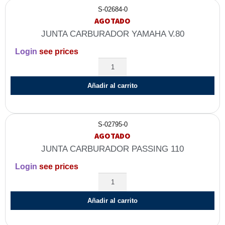
S-02684-0
AGOTADO
JUNTA CARBURADOR YAMAHA V.80
Login
see prices
Añadir al carrito
S-02795-0
AGOTADO
JUNTA CARBURADOR PASSING 110
Login
see prices
Añadir al carrito