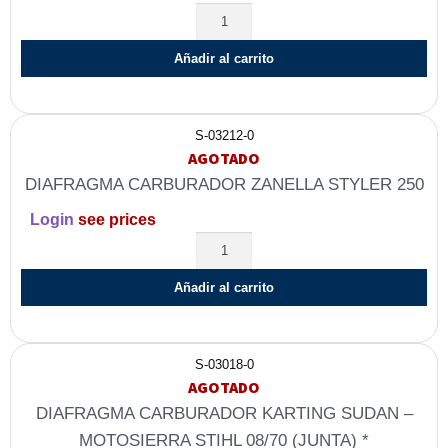
Añadir al carrito
S-03212-0
AGOTADO
DIAFRAGMA CARBURADOR ZANELLA STYLER 250
Login
see prices
Añadir al carrito
S-03018-0
AGOTADO
DIAFRAGMA CARBURADOR KARTING SUDAN –
MOTOSIERRA STIHL 08/70 (JUNTA) *