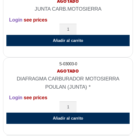
AGOTADO
JUNTA CARB.MOTOSIERRA
Login
see prices
Añadir al carrito
S-03003-0
AGOTADO
DIAFRAGMA CARBURADOR MOTOSIERRA
POULAN (JUNTA) *
Login
see prices
Añadir al carrito