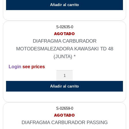
Añadir al carrito
S-02635-0
AGOTADO
DIAFRAGMA CARBURADOR
MOTODESMALEZADORA KAWASAKI TD 48
(JUNTA) *
Login
see prices
Añadir al carrito
S-02659-0
AGOTADO
DIAFRAGMA CARBURADOR PASSING