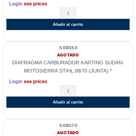
Login
see prices
Añadir al carrito
S-03015-0
AGOTADO
DIAFRAGMA CARBURADOR KARTING SUDAN-
MOTOSIERRA STIHL 08/70 (JUNTA) *
Login
see prices
Añadir al carrito
S-03017-0
AGOTADO