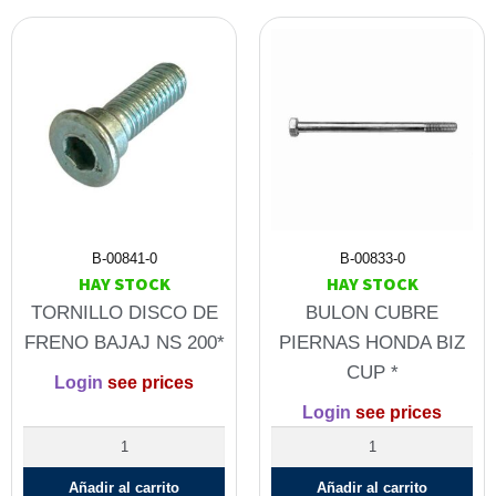
B-00841-0
B-00833-0
HAY STOCK
HAY STOCK
TORNILLO DISCO DE
BULON CUBRE
FRENO BAJAJ NS 200*
PIERNAS HONDA BIZ
CUP *
Login
see prices
Login
see prices
Añadir al carrito
Añadir al carrito