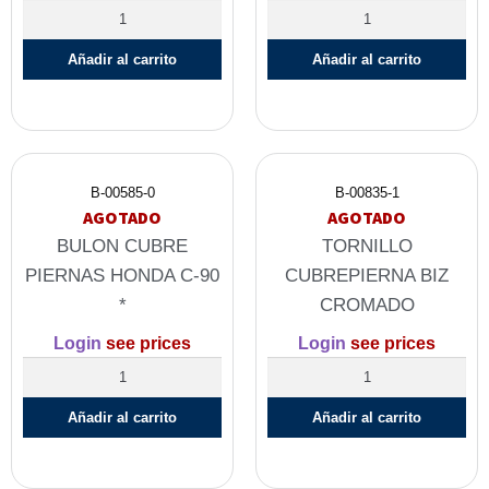
Añadir al carrito
Añadir al carrito
B-00585-0
B-00835-1
AGOTADO
AGOTADO
BULON CUBRE
TORNILLO
PIERNAS HONDA C-90
CUBREPIERNA BIZ
*
CROMADO
Login
see prices
Login
see prices
Añadir al carrito
Añadir al carrito