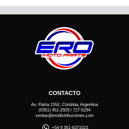
CONTACTO
Av. Patria 1552, Córdoba, Argentina
(0351) 451-2929 / 727-5294
ventas@erodistribuciones.com
+54 9 351-6371023