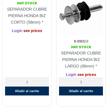
HAY STOCK
SEPARADOR CUBRE
PIERNA HONDA BIZ
CORTO (58mm) *
Login
see prices
B-00832-0
HAY STOCK
SEPARADOR CUBRE
PIERNA HONDA BIZ
LARGO (66mm) *
Login
see prices
Añadir al carrito
Añadir al carrito