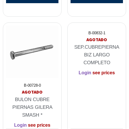
B-00832-1
AGOTADO
SEP.CUBREPIERNA
BIZ LARGO
COMPLETO
Login
see prices
B-00728-0
AGOTADO
BULON CUBRE
PIERNAS GILERA
SMASH *
Login
see prices