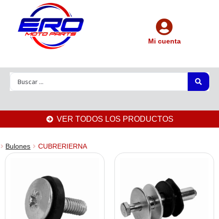
Mi cuenta
VER TODOS LOS PRODUCTOS
Bulones
CUBRERIERNA