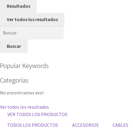
Resultados
Ver todos los resultados
Buscar
Popular Keywords
Categorías
No encontramos eso!
Ver todos los resultados
VER TODOS LOS PRODUCTOS
TODOS LOS PRODUCTOS
ACCESORIOS
CABLES