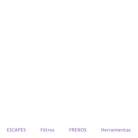
ESCAPES
Filtros
FRENOS
Herramientas