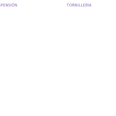
SPENSIÓN
TORNILLERIA