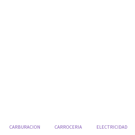
CARBURACION
CARROCERIA
ELECTRICIDAD