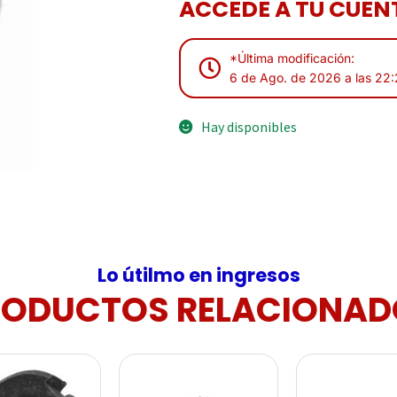
ACCEDE A TU CUENT
*Última modificación:
6 de Ago. de 2026 a las 22
Hay disponibles
Lo útilmo en ingresos
RODUCTOS RELACIONAD