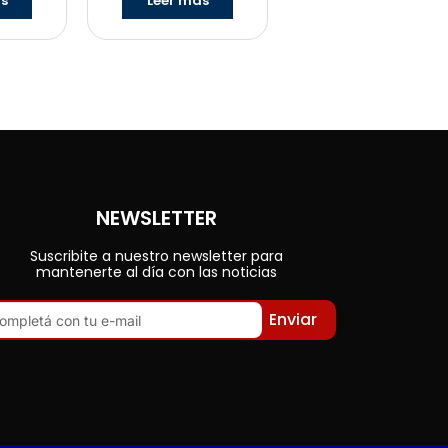
ás
Leer más
NEWSLETTER
Suscribite a nuestro newsletter para
mantenerte al día con las noticias
Enviar