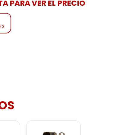
A PARA VER EL PRECIO
:23
OS