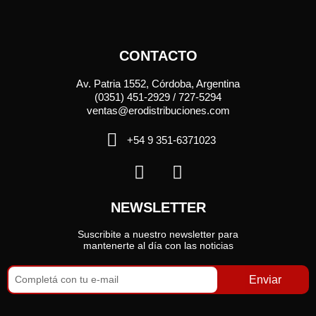
CONTACTO
Av. Patria 1552, Córdoba, Argentina
(0351) 451-2929 / 727-5294
ventas@erodistribuciones.com
+54 9 351-6371023
NEWSLETTER
Suscribite a nuestro newsletter para
mantenerte al día con las noticias
Enviar