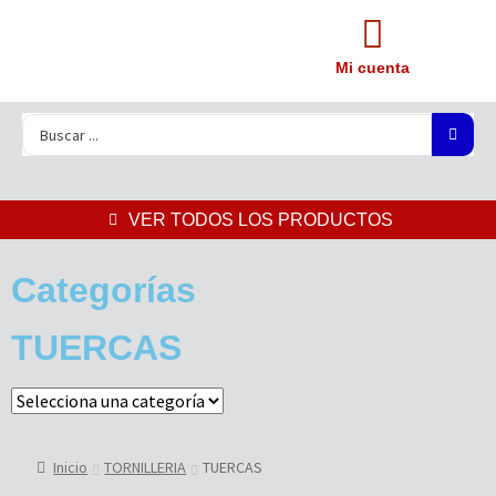
Mi cuenta
VER TODOS LOS PRODUCTOS
Categorías
TUERCAS
Inicio
TORNILLERIA
TUERCAS