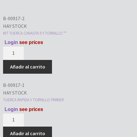
B-00917-2
HAY STOCK
KIT TUERCA CANASTA 5 Y TORNILLO **
Login
see prices
Añadir al carrito
B-00917-1
HAY STOCK
TUERCA RAPIDA Y TORNILLO PARKER
Login
see prices
Añadir al carrito