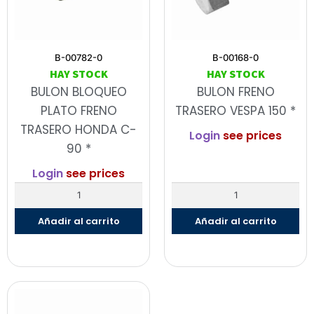
B-00782-0
B-00168-0
HAY STOCK
HAY STOCK
BULON BLOQUEO
BULON FRENO
PLATO FRENO
TRASERO VESPA 150 *
TRASERO HONDA C-
Login
see prices
90 *
Login
see prices
Añadir al carrito
Añadir al carrito