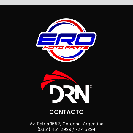
CONTACTO
Av. Patria 1552, Córdoba, Argentina
(0351) 451-2929 / 727-5294