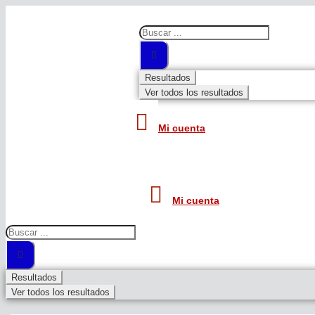
Search
...
Resultados
Ver todos los resultados
Mi cuenta
Mi cuenta
Search
...
Resultados
Ver todos los resultados