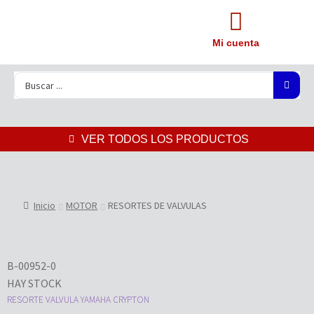
Mi cuenta
VER TODOS LOS PRODUCTOS
Inicio
MOTOR
RESORTES DE VALVULAS
B-00952-0
HAY STOCK
RESORTE VALVULA YAMAHA CRYPTON