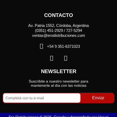
CONTACTO
Av. Patria 1552, Córdoba, Argentina
(0351) 451-2929 / 727-5294
ventas@erodistribuciones.com
+54 9 351-6371023
NEWSLETTER
Suscribite a nuestro newsletter para
mantenerte al día con las noticias
Enviar