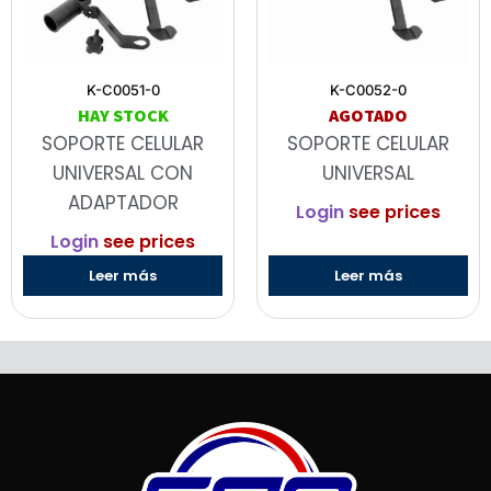
K-C0051-0
K-C0052-0
HAY STOCK
AGOTADO
SOPORTE CELULAR
SOPORTE CELULAR
UNIVERSAL CON
UNIVERSAL
ADAPTADOR
Login
see prices
Login
see prices
Leer más
Leer más