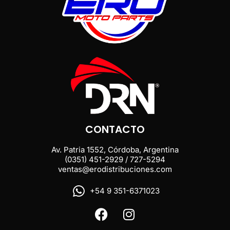
CONTACTO
Av. Patria 1552, Córdoba, Argentina
(0351) 451-2929 / 727-5294
ventas@erodistribuciones.com
+54 9 351-6371023