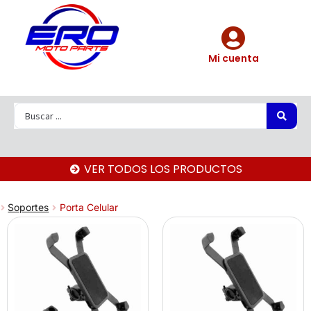
Mi cuenta
VER TODOS LOS PRODUCTOS
Soportes
Porta Celular