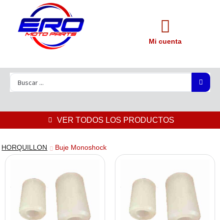
Mi cuenta
VER TODOS LOS PRODUCTOS
HORQUILLON
Buje Monoshock