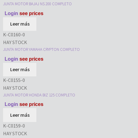
JUNTA MOTOR BAJAJ NS 200 COMPLETO
Login
see prices
Leer más
K-C0160-0
HAY STOCK
JUNTA MOTOR YAMAHA CRYPTON COMPLETO
Login
see prices
Leer más
K-C0155-0
HAY STOCK
JUNTA MOTOR HONDA BIZ 125 COMPLETO
Login
see prices
Leer más
K-C0159-0
HAY STOCK