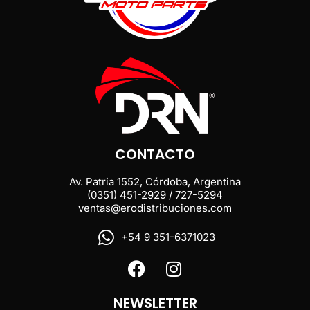
CONTACTO
Av. Patria 1552, Córdoba, Argentina
(0351) 451-2929 / 727-5294
ventas@erodistribuciones.com
+54 9 351-6371023
NEWSLETTER