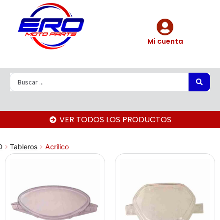
Mi cuenta
VER TODOS LOS PRODUCTOS
D
Tableros
Acrilico