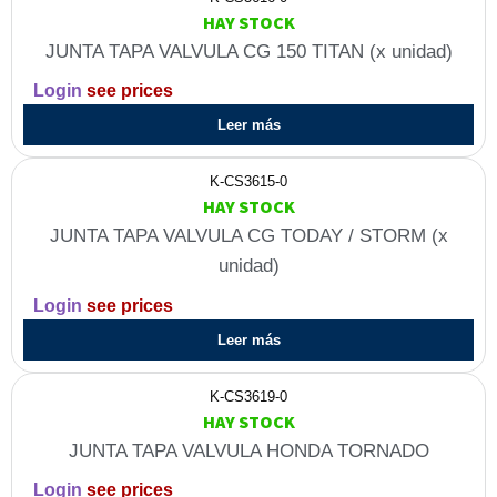
HAY STOCK
JUNTA TAPA VALVULA CG 150 TITAN (x unidad)
Login
see prices
Leer más
K-CS3615-0
HAY STOCK
JUNTA TAPA VALVULA CG TODAY / STORM (x
unidad)
Login
see prices
Leer más
K-CS3619-0
HAY STOCK
JUNTA TAPA VALVULA HONDA TORNADO
Login
see prices