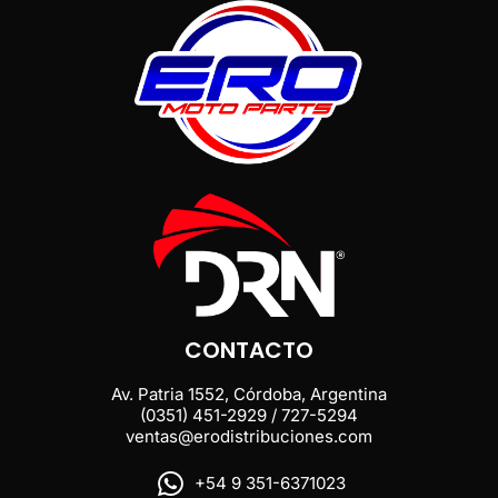
CONTACTO
Av. Patria 1552, Córdoba, Argentina
(0351) 451-2929 / 727-5294
ventas@erodistribuciones.com
+54 9 351-6371023