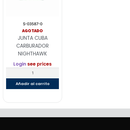
S-03587-0
AGOTADO
JUNTA CUBA
CARBURADOR
NIGHTHAWK
Login
see prices
Añadir al carrito