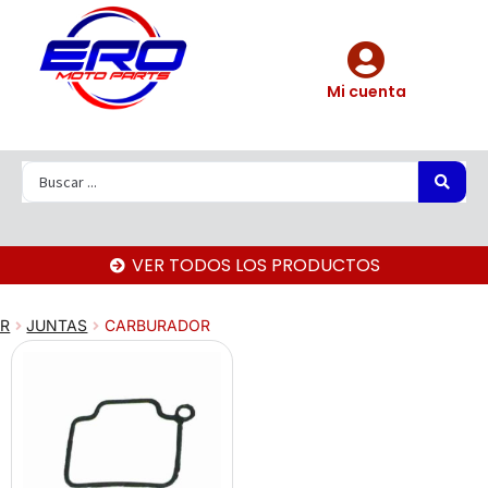
Mi cuenta
VER TODOS LOS PRODUCTOS
AR
JUNTAS
CARBURADOR