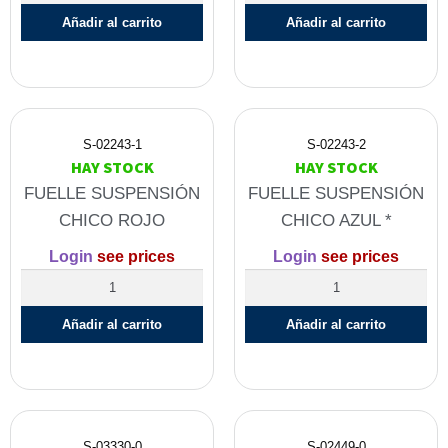
Añadir al carrito
Añadir al carrito
S-02243-1
S-02243-2
HAY STOCK
HAY STOCK
FUELLE SUSPENSIÓN
FUELLE SUSPENSIÓN
CHICO ROJO
CHICO AZUL *
Login
see prices
Login
see prices
Añadir al carrito
Añadir al carrito
S-03330-0
S-02449-0