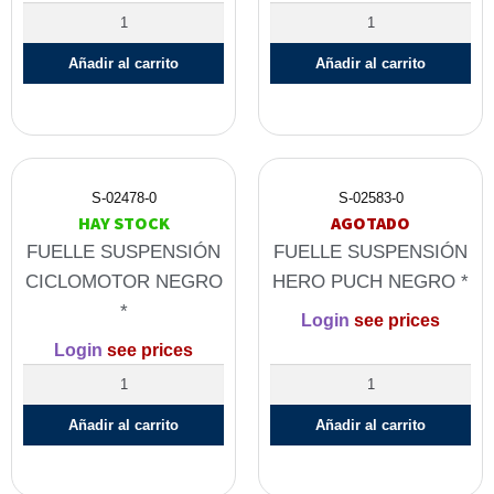
Añadir al carrito
Añadir al carrito
S-02478-0
S-02583-0
HAY STOCK
AGOTADO
FUELLE SUSPENSIÓN
FUELLE SUSPENSIÓN
CICLOMOTOR NEGRO
HERO PUCH NEGRO *
*
Login
see prices
Login
see prices
Añadir al carrito
Añadir al carrito