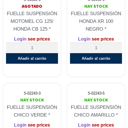
AGOTADO
HAY STOCK
FUELLE SUSPENSIÓN
FUELLE SUSPENSIÓN
MOTOMEL CG 125/
HONDA XR 100
HONDA CB 125 *
NEGRO *
Login
see prices
Login
see prices
Añadir al carrito
Añadir al carrito
S-02243-3
S-02243-5
HAY STOCK
HAY STOCK
FUELLE SUSPENSIÓN
FUELLE SUSPENSIÓN
CHICO VERDE *
CHICO AMARILLO *
Login
see prices
Login
see prices