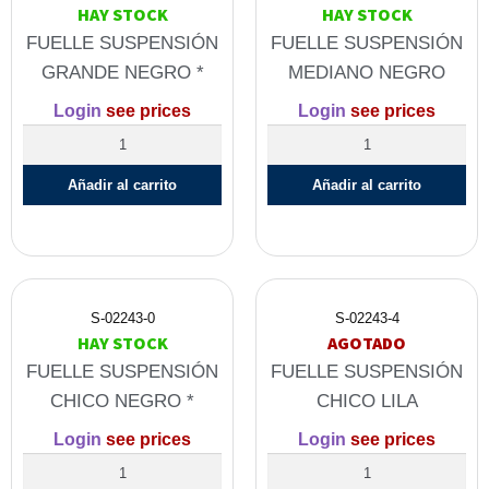
HAY STOCK
HAY STOCK
FUELLE SUSPENSIÓN
FUELLE SUSPENSIÓN
GRANDE NEGRO *
MEDIANO NEGRO
Login
see prices
Login
see prices
Añadir al carrito
Añadir al carrito
S-02243-0
S-02243-4
HAY STOCK
AGOTADO
FUELLE SUSPENSIÓN
FUELLE SUSPENSIÓN
CHICO NEGRO *
CHICO LILA
Login
see prices
Login
see prices