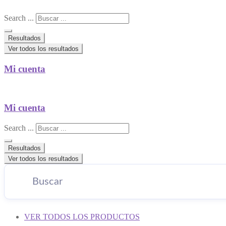
Search ...
Resultados
Ver todos los resultados
Mi cuenta
Mi cuenta
Search ...
Resultados
Ver todos los resultados
VER TODOS LOS PRODUCTOS