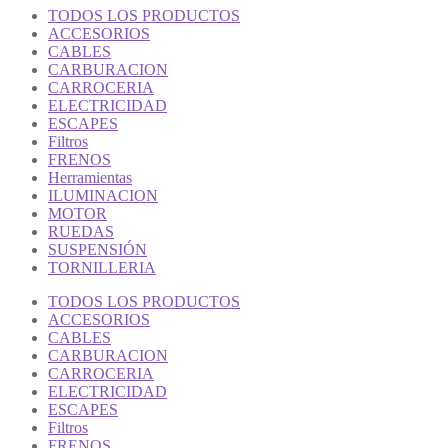
TODOS LOS PRODUCTOS
ACCESORIOS
CABLES
CARBURACION
CARROCERIA
ELECTRICIDAD
ESCAPES
Filtros
FRENOS
Herramientas
ILUMINACION
MOTOR
RUEDAS
SUSPENSIÓN
TORNILLERIA
TODOS LOS PRODUCTOS
ACCESORIOS
CABLES
CARBURACION
CARROCERIA
ELECTRICIDAD
ESCAPES
Filtros
FRENOS