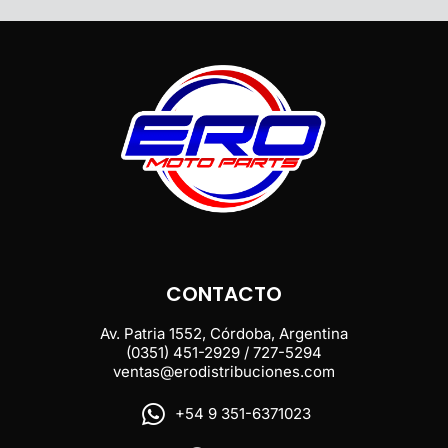
CONTACTO
Av. Patria 1552, Córdoba, Argentina
(0351) 451-2929 / 727-5294
ventas@erodistribuciones.com
+54 9 351-6371023