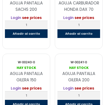
AGUJA PANTALLA
AGUJA CARBURADOR
SACHS 200
HONDA DAX 70
Login
see prices
Login
see prices
Añadir al carrito
Añadir al carrito
W-00240-0
W-00241-0
HAY STOCK
HAY STOCK
AGUJA PANTALLA
AGUJA PANTALLA
GILERA 150
GILERA 200
Login
see prices
Login
see prices
Añadir al carrito
Añadir al carrito