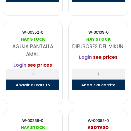
W-00352-0
W-00109-0
HAY STOCK
HAY STOCK
AGUJA PANTALLA
DIFUSORES DEL MIKUNI
AMAL.
Login
see prices
Login
see prices
Añadir al carrito
Añadir al carrito
W-00256-0
W-00355-0
HAY STOCK
AGOTADO