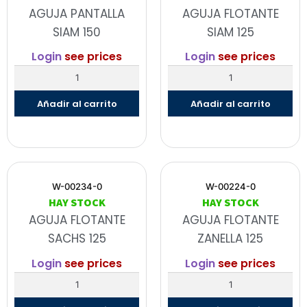
AGUJA PANTALLA
AGUJA FLOTANTE
SIAM 150
SIAM 125
Login
see prices
Login
see prices
Añadir al carrito
Añadir al carrito
W-00234-0
W-00224-0
HAY STOCK
HAY STOCK
AGUJA FLOTANTE
AGUJA FLOTANTE
SACHS 125
ZANELLA 125
Login
see prices
Login
see prices