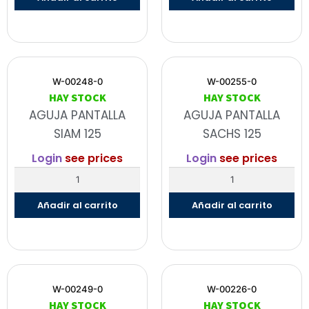
W-00248-0
W-00255-0
HAY STOCK
HAY STOCK
AGUJA PANTALLA
AGUJA PANTALLA
SIAM 125
SACHS 125
Login
see prices
Login
see prices
Añadir al carrito
Añadir al carrito
W-00249-0
W-00226-0
HAY STOCK
HAY STOCK