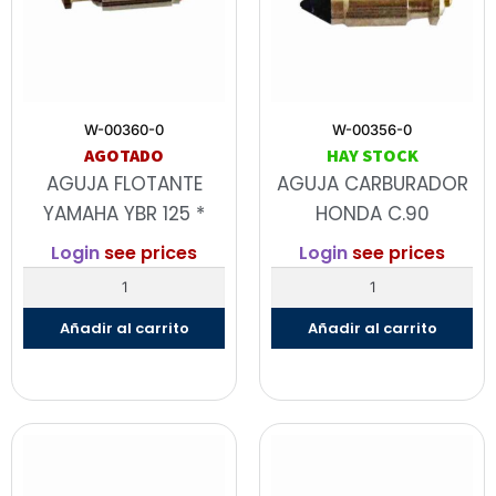
W-00360-0
W-00356-0
AGOTADO
HAY STOCK
AGUJA FLOTANTE
AGUJA CARBURADOR
YAMAHA YBR 125 *
HONDA C.90
Login
see prices
Login
see prices
Añadir al carrito
Añadir al carrito