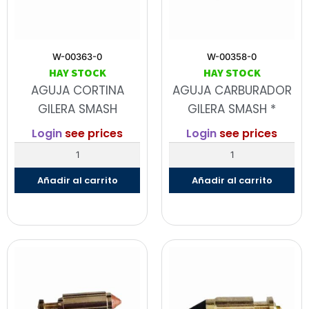
W-00363-0
W-00358-0
HAY STOCK
HAY STOCK
AGUJA CORTINA
AGUJA CARBURADOR
GILERA SMASH
GILERA SMASH *
Login
see prices
Login
see prices
Añadir al carrito
Añadir al carrito