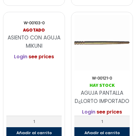
W-00103-0
AGOTADO
ASIENTO CON AGUJA
MIKUNI
Login
see prices
W-00121-0
HAY STOCK
AGUJA PANTALLA
D¿LORTO IMPORTADO
Login
see prices
Añadir al carrito
Añadir al carrito