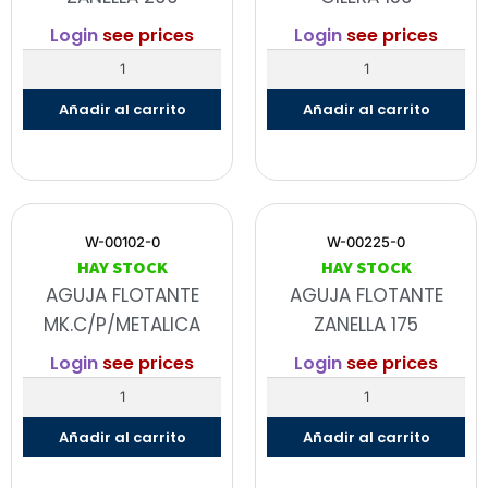
Login
see prices
Login
see prices
Añadir al carrito
Añadir al carrito
W-00102-0
W-00225-0
HAY STOCK
HAY STOCK
AGUJA FLOTANTE
AGUJA FLOTANTE
MK.C/P/METALICA
ZANELLA 175
Login
see prices
Login
see prices
Añadir al carrito
Añadir al carrito