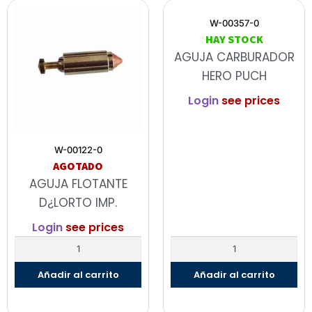
W-00357-0
HAY STOCK
AGUJA CARBURADOR
HERO PUCH
Login
see prices
W-00122-0
AGOTADO
AGUJA FLOTANTE
D¿LORTO IMP.
Login
see prices
Añadir al carrito
Añadir al carrito