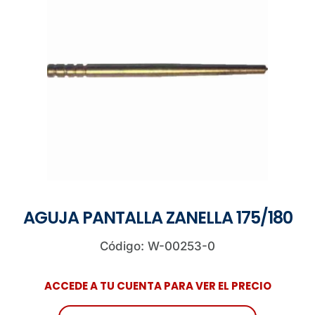
AGUJA PANTALLA ZANELLA 175/180
Código: W-00253-0
ACCEDE A TU CUENTA PARA VER EL PRECIO