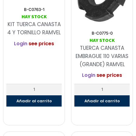
B-C0763-1
HAY STOCK
KIT TUERCA CANASTA
4 Y TORNILLO RAMVEL
B-C0775-0
HAY STOCK
Login
see prices
TUERCA CANASTA
EMBRAGUE 110 VARIAS
(GRANDE) RAMVEL
Login
see prices
Añadir al carrito
Añadir al carrito