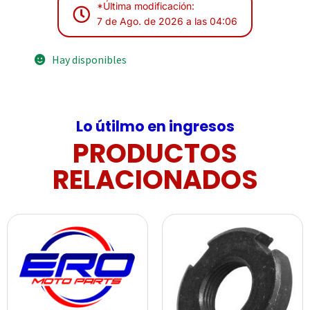
*Última modificación:
7 de Ago. de 2026 a las 04:06
Hay disponibles
Lo útilmo en ingresos
PRODUCTOS
RELACIONADOS