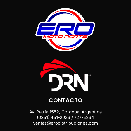
CONTACTO
Av. Patria 1552, Córdoba, Argentina
(0351) 451-2929 / 727-5294
ventas@erodistribuciones.com