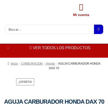
Mi cuenta
VER TODOS LOS PRODUCTOS
Inicio
CARBURACION
Agujas
AGUJA CARBURADOR HONDA
DAX 70
¡OFERTA!
AGUJA CARBURADOR HONDA DAX 70