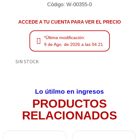
Código: W-00355-0
ACCEDE A TU CUENTA PARA VER EL PRECIO
*Última modificación:
9 de Ago. de 2026 a las 04:21
SIN STOCK
Lo útilmo en ingresos
PRODUCTOS
RELACIONADOS