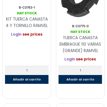
B-C0763-1
HAY STOCK
KIT TUERCA CANASTA
4 Y TORNILLO RAMVEL
B-C0775-0
HAY STOCK
Login
see prices
TUERCA CANASTA
EMBRAGUE 110 VARIAS
(GRANDE) RAMVEL
Login
see prices
Añadir al carrito
Añadir al carrito