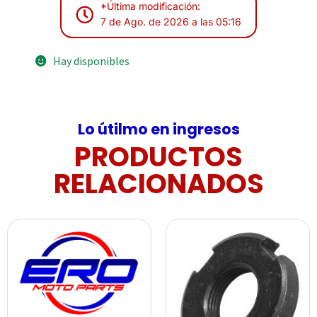
*Última modificación:
7 de Ago. de 2026 a las 05:16
Hay disponibles
Lo útilmo en ingresos
PRODUCTOS
RELACIONADOS