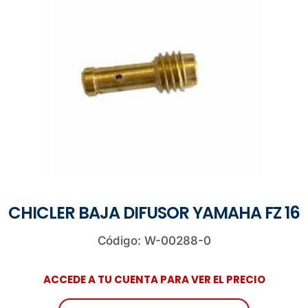
CHICLER BAJA DIFUSOR YAMAHA FZ 16
Código: W-00288-0
ACCEDE A TU CUENTA PARA VER EL PRECIO