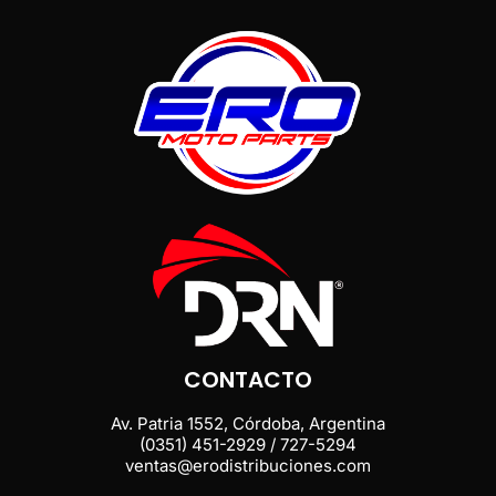
CONTACTO
Av. Patria 1552, Córdoba, Argentina
(0351) 451-2929 / 727-5294
ventas@erodistribuciones.com