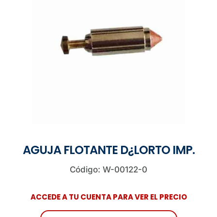
AGUJA FLOTANTE D¿LORTO IMP.
Código: W-00122-0
ACCEDE A TU CUENTA PARA VER EL PRECIO