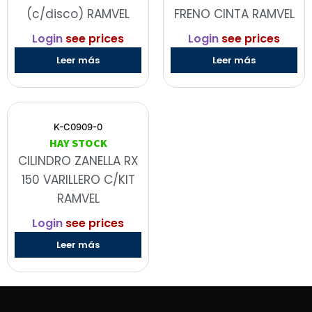
(c/disco) RAMVEL
FRENO CINTA RAMVEL
Login
see prices
Login
see prices
Leer más
Leer más
K-C0909-0
HAY STOCK
CILINDRO ZANELLA RX
150 VARILLERO C/KIT
RAMVEL
Login
see prices
Leer más