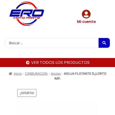
Mi cuenta
VER TODOS LOS PRODUCTOS
Inicio
CARBURACION
Agujas
AGUJA FLOTANTE D¿LORTO
IMP.
¡OFERTA!