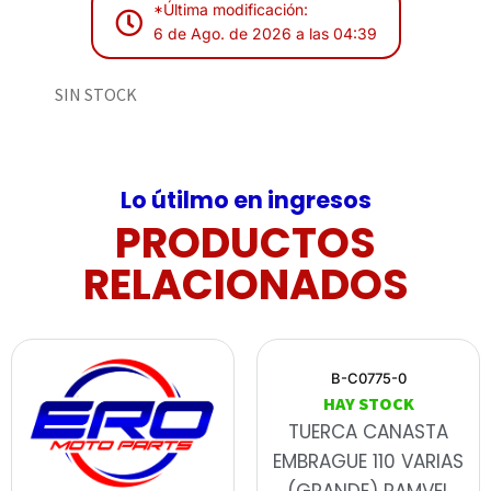
*Última modificación:
6 de Ago. de 2026 a las 04:39
SIN STOCK
Lo útilmo en ingresos
PRODUCTOS
RELACIONADOS
B-C0775-0
HAY STOCK
TUERCA CANASTA
EMBRAGUE 110 VARIAS