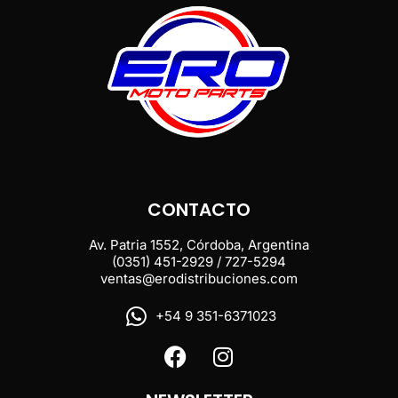
CONTACTO
Av. Patria 1552, Córdoba, Argentina
(0351) 451-2929 / 727-5294
ventas@erodistribuciones.com
+54 9 351-6371023