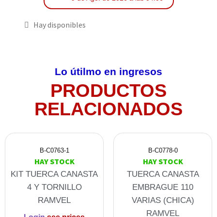
Hay disponibles
Lo útilmo en ingresos
PRODUCTOS
RELACIONADOS
B-C0763-1
B-C0778-0
HAY STOCK
HAY STOCK
KIT TUERCA CANASTA
TUERCA CANASTA
4 Y TORNILLO
EMBRAGUE 110
RAMVEL
VARIAS (CHICA)
RAMVEL