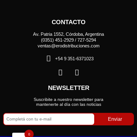
CONTACTO
Av. Patria 1552, Córdoba, Argentina
(0351) 451-2929 / 727-5294
ventas@erodistribuciones.com
+54 9 351-6371023
NEWSLETTER
Suscribite a nuestro newsletter para
mantenerte al día con las noticias
Enviar
0