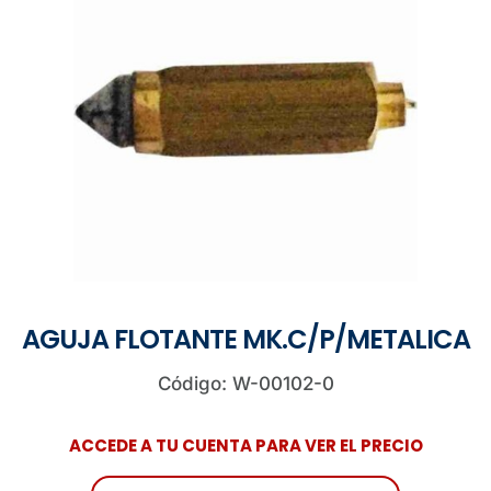
AGUJA FLOTANTE MK.C/P/METALICA
Código: W-00102-0
ACCEDE A TU CUENTA PARA VER EL PRECIO