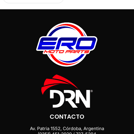
CONTACTO
Av. Patria 1552, Córdoba, Argentina