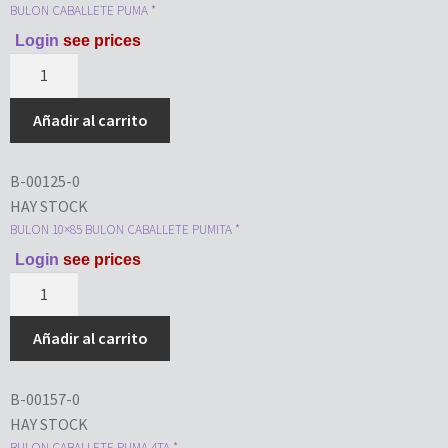
BULON CABALLETE PUMA *
Login
see prices
Añadir al carrito
B-00125-0
HAY STOCK
BULON 10×85 BULON CABALLETE PUMITA *
Login
see prices
Añadir al carrito
B-00157-0
HAY STOCK
BULON CABALLETE PUMA 4TA *