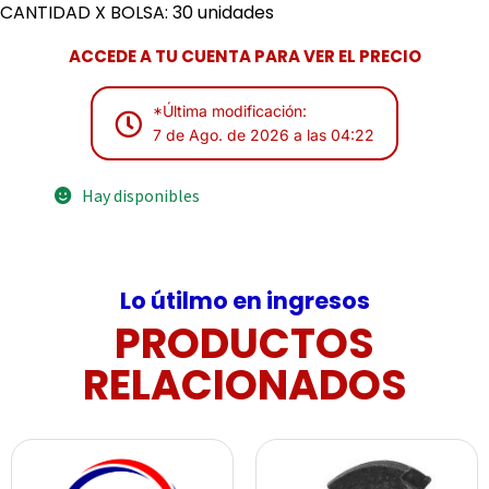
CANTIDAD X BOLSA: 30 unidades
ACCEDE A TU CUENTA PARA VER EL PRECIO
*Última modificación:
7 de Ago. de 2026 a las 04:22
Hay disponibles
Lo útilmo en ingresos
PRODUCTOS
RELACIONADOS