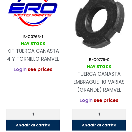
B-C0763-1
HAY STOCK
KIT TUERCA CANASTA
4 Y TORNILLO RAMVEL
B-C0775-0
HAY STOCK
Login
see prices
TUERCA CANASTA
EMBRAGUE 110 VARIAS
(GRANDE) RAMVEL
Login
see prices
Añadir al carrito
Añadir al carrito