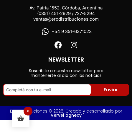
Av. Patria 1552, Córdoba, Argentina
(0351) 451-2929 / 727-5294
ventas@erodistribuciones.com
+54 9 351-6371023
NEWSLETTER
Suscribite a nuestro newsletter para
mantenerte al día con las noticias
Enviar
Ero Distribuciones © 2026. Creado y desarrollado por
0
Vervel agnecy