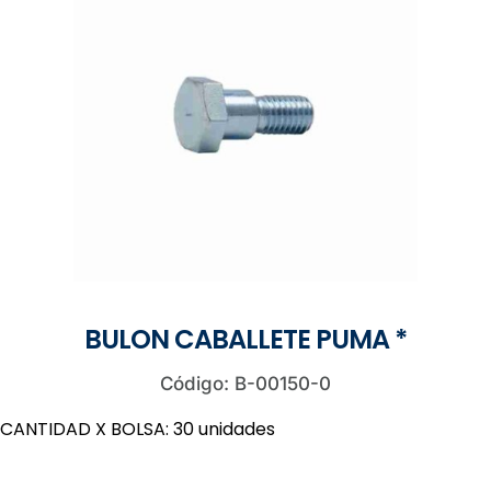
BULON CABALLETE PUMA *
Código: B-00150-0
CANTIDAD X BOLSA: 30 unidades