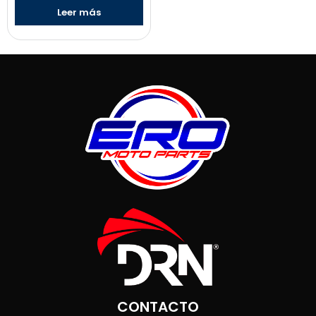
Leer más
CONTACTO