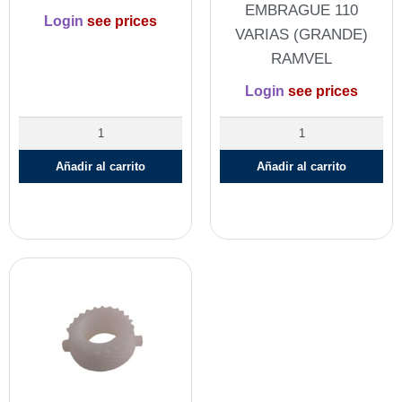
EMBRAGUE 110
Login
see prices
VARIAS (GRANDE)
RAMVEL
Login
see prices
Añadir al carrito
Añadir al carrito