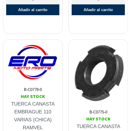
Añadir al carrito
Añadir al carrito
B-C0778-0
HAY STOCK
TUERCA CANASTA
EMBRAGUE 110
B-C0775-0
HAY STOCK
VARIAS (CHICA)
TUERCA CANASTA
RAMVEL