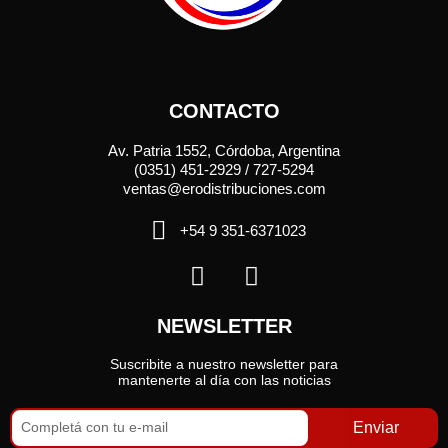
CONTACTO
Av. Patria 1552, Córdoba, Argentina
(0351) 451-2929 / 727-5294
ventas@erodistribuciones.com
+54 9 351-6371023
NEWSLETTER
Suscribite a nuestro newsletter para
mantenerte al día con las noticias
Enviar