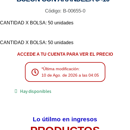
Código: B-00655-0
CANTIDAD X BOLSA: 50 unidades
CANTIDAD X BOLSA: 50 unidades
ACCEDE A TU CUENTA PARA VER EL PRECIO
*Última modificación:
10 de Ago. de 2026 a las 04:05
Hay disponibles
Lo útilmo en ingresos