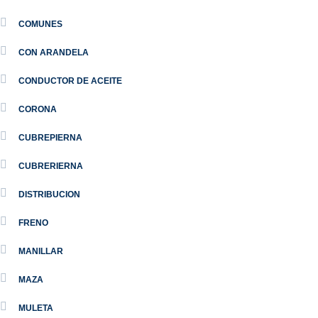
COMUNES
CON ARANDELA
CONDUCTOR DE ACEITE
CORONA
CUBREPIERNA
CUBRERIERNA
DISTRIBUCION
FRENO
MANILLAR
MAZA
MULETA