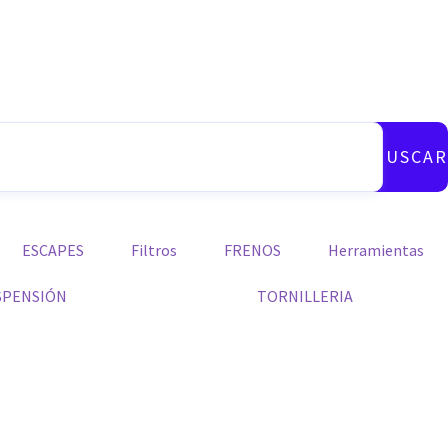
BUSCAR
ESCAPES
Filtros
FRENOS
Herramientas
SPENSIÓN
TORNILLERIA