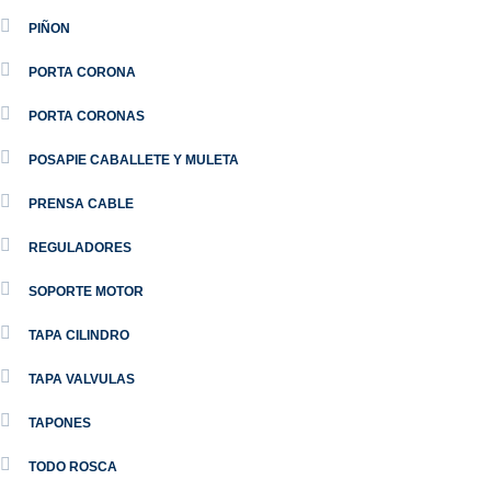
PIÑON
PORTA CORONA
PORTA CORONAS
POSAPIE CABALLETE Y MULETA
PRENSA CABLE
REGULADORES
SOPORTE MOTOR
TAPA CILINDRO
TAPA VALVULAS
TAPONES
TODO ROSCA