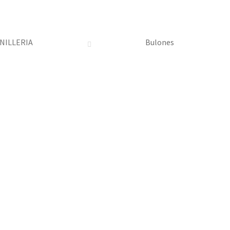
NILLERIA
Bulones