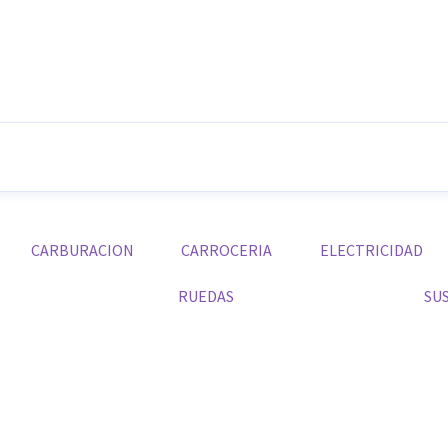
CARBURACION
CARROCERIA
ELECTRICIDAD
RUEDAS
SU