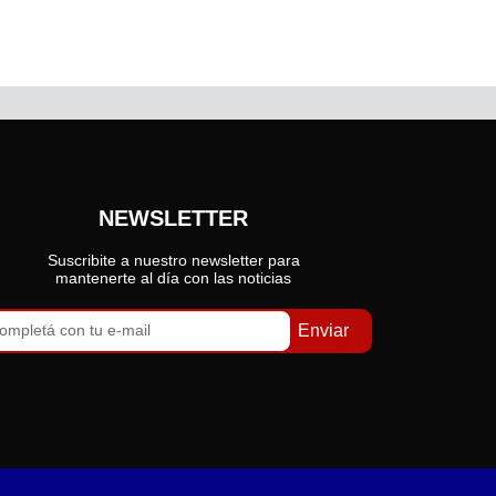
NEWSLETTER
Suscribite a nuestro newsletter para
mantenerte al día con las noticias
Enviar