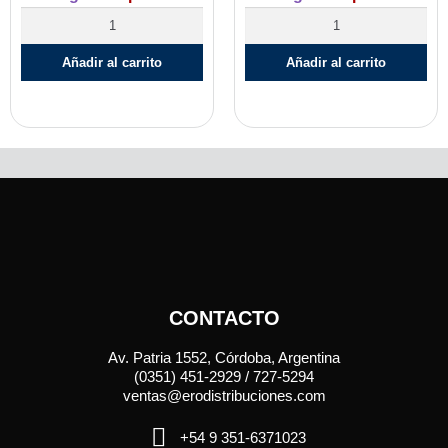
Añadir al carrito
Añadir al carrito
CONTACTO
Av. Patria 1552, Córdoba, Argentina
(0351) 451-2929 / 727-5294
ventas@erodistribuciones.com
+54 9 351-6371023