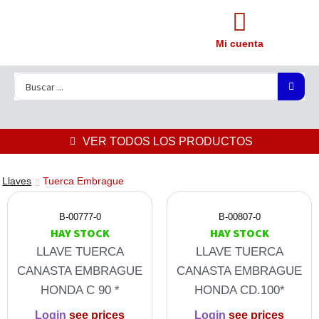
Mi cuenta
VER TODOS LOS PRODUCTOS
Llaves
Tuerca Embrague
B-00777-0
B-00807-0
HAY STOCK
HAY STOCK
LLAVE TUERCA
LLAVE TUERCA
CANASTA EMBRAGUE
CANASTA EMBRAGUE
HONDA C 90 *
HONDA CD.100*
Login
see prices
Login
see prices